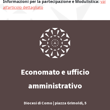
Informazioni per la partecipazione e Modulistica:
vai
all’articolo dettagliato
Economato e ufficio
amministrativo
Diocesi di Como | piazza Grimoldi, 5