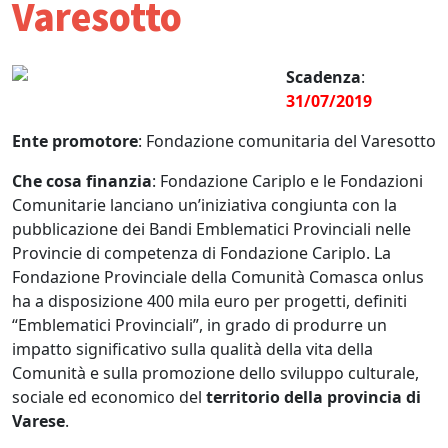
Varesotto
S
cad
enza
:
31/07/2019
Ente promotore
: Fondazione comunitaria del Varesotto
Che cosa finanzia
: Fondazione Cariplo e le Fondazioni
Comunitarie lanciano un’iniziativa congiunta con la
pubblicazione dei Bandi Emblematici Provinciali nelle
Provincie di competenza di Fondazione Cariplo. La
Fondazione Provinciale della Comunità Comasca onlus
ha a disposizione 400 mila euro per progetti, definiti
“Emblematici Provinciali”, in grado di produrre un
impatto significativo sulla qualità della vita della
Comunità e sulla promozione dello sviluppo culturale,
sociale ed economico del
territorio della provincia di
Varese
.