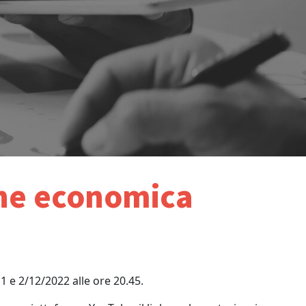
ione economica
1 e 2/12/2022 alle ore 20.45.