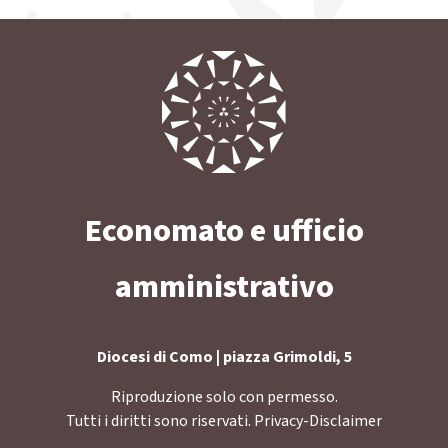
Economato e ufficio
amministrativo
Diocesi di Como | piazza Grimoldi, 5
Riproduzione solo con permesso.
Tutti i diritti sono riservati.
Privacy-Disclaimer