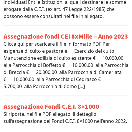
individuati Enti e Istituzioni ai quali destinare le somme
erogate dalla C.E.I. (ex art. 47 Legge 222/1985) che
possono essere consultati nel file in allegato.
Assegnazione fondi CEI 8xMille – Anno 2023
Clicca qui per scaricare il file in formato PDF Per
esigenze di culto e pastorale Esercizio del culto:
Manutenzione edilizia di culto esistente € 10.000,00
alla Parrocchia di Boffetto € 10.000,00 alla Parrocchia
di Breccia € 20.000,00 alla Parrocchia di Camerlata
€ 10.000,00 alla Parrocchia di Cedrasco €
5.700,00 alla Parrocchia di Como […]
Assegnazione Fondi C.E.I. 8×1000
Si riporta, nel file PDF allegato, il dettaglio
sull’assegnazione dei Fondi C.E.I. 8×1000 nell’anno 2022.