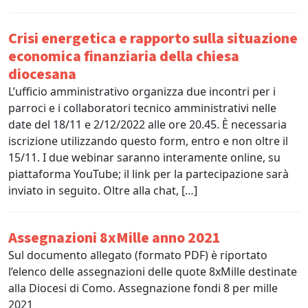
Crisi energetica e rapporto sulla situazione
economica finanziaria della chiesa
diocesana
L’ufficio amministrativo organizza due incontri per i
parroci e i collaboratori tecnico amministrativi nelle
date del 18/11 e 2/12/2022 alle ore 20.45. È necessaria
iscrizione utilizzando questo form, entro e non oltre il
15/11. I due webinar saranno interamente online, su
piattaforma YouTube; il link per la partecipazione sarà
inviato in seguito. Oltre alla chat, […]
Assegnazioni 8xMille anno 2021
Sul documento allegato (formato PDF) è riportato
l’elenco delle assegnazioni delle quote 8xMille destinate
alla Diocesi di Como. Assegnazione fondi 8 per mille
2021