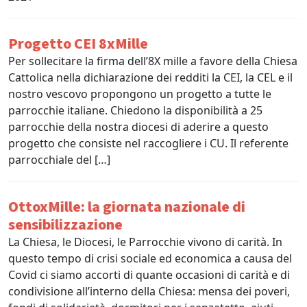
Progetto CEI 8xMille
Per sollecitare la firma dell’8X mille a favore della Chiesa
Cattolica nella dichiarazione dei redditi la CEI, la CEL e il
nostro vescovo propongono un progetto a tutte le
parrocchie italiane. Chiedono la disponibilità a 25
parrocchie della nostra diocesi di aderire a questo
progetto che consiste nel raccogliere i CU. Il referente
parrocchiale del […]
OttoxMille: la giornata nazionale di
sensibilizzazione
La Chiesa, le Diocesi, le Parrocchie vivono di carità. In
questo tempo di crisi sociale ed economica a causa del
Covid ci siamo accorti di quante occasioni di carità e di
condivisione all’interno della Chiesa: mensa dei poveri,