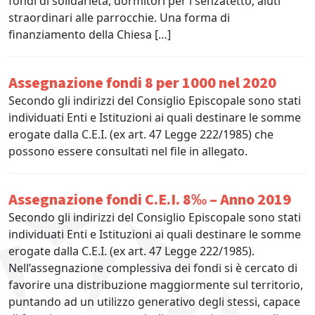
fondi di solidarietà, dormitori per i senzatetto, aiuti
straordinari alle parrocchie. Una forma di
finanziamento della Chiesa […]
Assegnazione fondi 8 per 1000 nel 2020
Secondo gli indirizzi del Consiglio Episcopale sono stati
individuati Enti e Istituzioni ai quali destinare le somme
erogate dalla C.E.I. (ex art. 47 Legge 222/1985) che
possono essere consultati nel file in allegato.
Assegnazione fondi C.E.I. 8‰ – Anno 2019
Secondo gli indirizzi del Consiglio Episcopale sono stati
individuati Enti e Istituzioni ai quali destinare le somme
erogate dalla C.E.I. (ex art. 47 Legge 222/1985).
Nell’assegnazione complessiva dei fondi si è cercato di
favorire una distribuzione maggiormente sul territorio,
puntando ad un utilizzo generativo degli stessi, capace