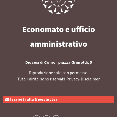
Economato e ufficio
amministrativo
Diocesi di Como | piazza Grimoldi, 5
Riproduzione solo con permesso.
Tutti i diritti sono riservati.
Privacy-Disclaimer
Iscriviti alla Newsletter